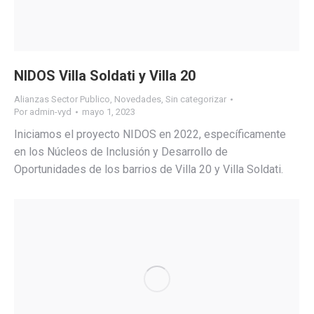
NIDOS Villa Soldati y Villa 20
Alianzas Sector Publico
,
Novedades
,
Sin categorizar
Por
admin-vyd
mayo 1, 2023
Iniciamos el proyecto NIDOS en 2022, específicamente
en los Núcleos de Inclusión y Desarrollo de
Oportunidades de los barrios de Villa 20 y Villa Soldati.