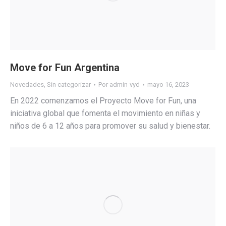
Move for Fun Argentina
Novedades
,
Sin categorizar
Por
admin-vyd
mayo 16, 2023
En 2022 comenzamos el Proyecto Move for Fun, una
iniciativa global que fomenta el movimiento en niñas y
niños de 6 a 12 años para promover su salud y bienestar.