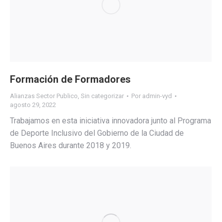
Formación de Formadores
Alianzas Sector Publico
,
Sin categorizar
Por
admin-vyd
agosto 29, 2022
Trabajamos en esta iniciativa innovadora junto al Programa
de Deporte Inclusivo del Gobierno de la Ciudad de
Buenos Aires durante 2018 y 2019.