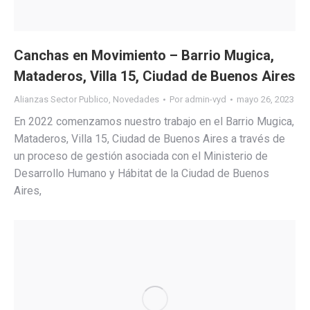
Canchas en Movimiento – Barrio Mugica,
Mataderos, Villa 15, Ciudad de Buenos Aires
Alianzas Sector Publico
,
Novedades
Por
admin-vyd
mayo 26, 2023
En 2022 comenzamos nuestro trabajo en el Barrio Mugica,
Mataderos, Villa 15, Ciudad de Buenos Aires a través de
un proceso de gestión asociada con el Ministerio de
Desarrollo Humano y Hábitat de la Ciudad de Buenos
Aires,