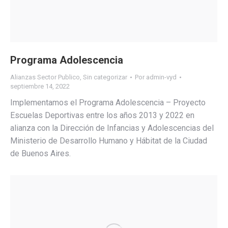
Programa Adolescencia
Alianzas Sector Publico
,
Sin categorizar
Por
admin-vyd
septiembre 14, 2022
Implementamos el Programa Adolescencia – Proyecto
Escuelas Deportivas entre los años 2013 y 2022 en
alianza con la Dirección de Infancias y Adolescencias del
Ministerio de Desarrollo Humano y Hábitat de la Ciudad
de Buenos Aires.