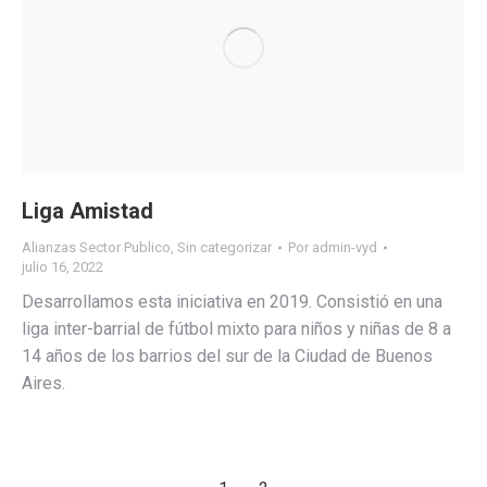
Liga Amistad
Alianzas Sector Publico
,
Sin categorizar
Por
admin-vyd
julio 16, 2022
Desarrollamos esta iniciativa en 2019. Consistió en una
liga inter-barrial de fútbol mixto para niños y niñas de 8 a
14 años de los barrios del sur de la Ciudad de Buenos
Aires.