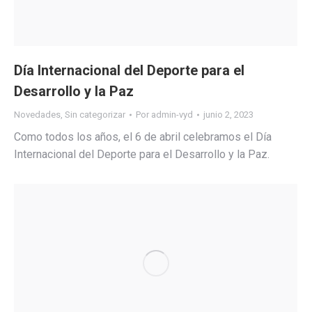
Día Internacional del Deporte para el
Desarrollo y la Paz
Novedades
,
Sin categorizar
Por
admin-vyd
junio 2, 2023
Como todos los años, el 6 de abril celebramos el Día
Internacional del Deporte para el Desarrollo y la Paz.