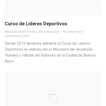
Curso de Líderes Deportivos
Alianzas Sector Publico
,
Sin categorizar
Por
admin-vyd
noviembre 2, 2022
Desde 2015 llevamos adelante el Curso de Líderes
Deportivos en alianza con el Ministerio de Desarrollo
Humano y Hábitat del Gobierno de la Ciudad de Buenos
Aires.