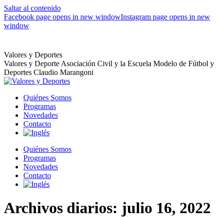
Saltar al contenido
Facebook page opens in new window
Instagram page opens in new
window
Valores y Deportes
Valores y Deporte Asociación Civil y la Escuela Modelo de Fútbol y
Deportes Claudio Marangoni
Quiénes Somos
Programas
Novedades
Contacto
Quiénes Somos
Programas
Novedades
Contacto
Archivos diarios:
julio 16, 2022