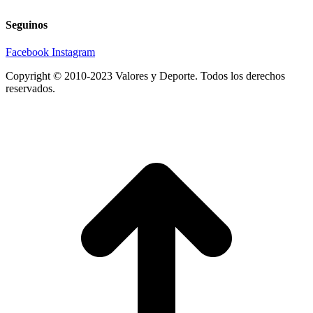
Seguinos
Facebook
Instagram
Copyright © 2010-2023 Valores y Deporte. Todos los derechos
reservados.