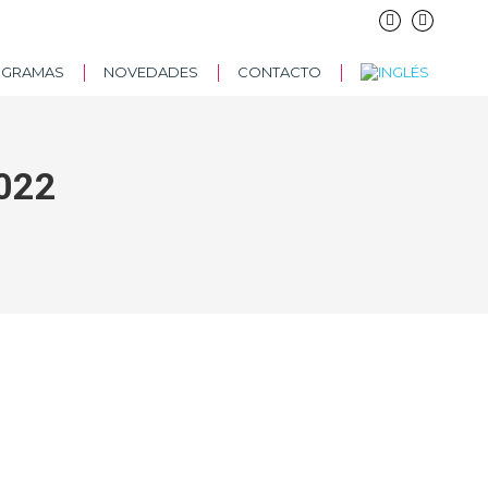
OGRAMAS
NOVEDADES
CONTACTO
2022