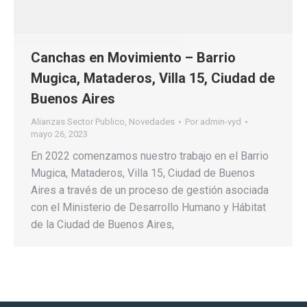
Canchas en Movimiento – Barrio
Mugica, Mataderos, Villa 15, Ciudad de
Buenos Aires
Alianzas Sector Publico
,
Novedades
Por
admin-vyd
mayo 26, 2023
En 2022 comenzamos nuestro trabajo en el Barrio
Mugica, Mataderos, Villa 15, Ciudad de Buenos
Aires a través de un proceso de gestión asociada
con el Ministerio de Desarrollo Humano y Hábitat
de la Ciudad de Buenos Aires,