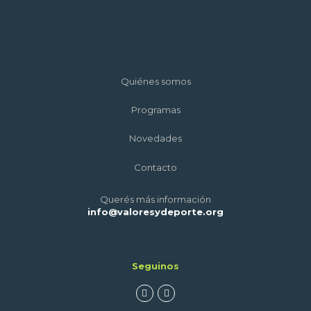
Quiénes somos
Programas
Novedades
Contacto
Querés más información
info@valoresydeporte.org
Seguinos