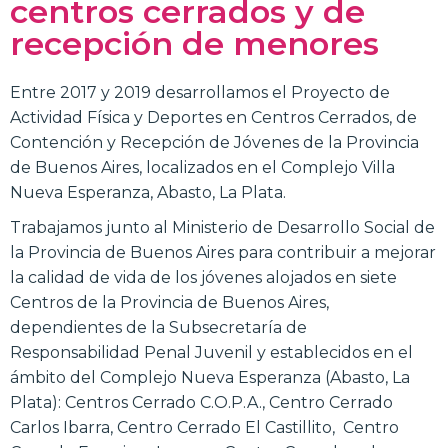
centros cerrados y de
recepción de menores
Entre 2017 y 2019 desarrollamos el Proyecto de
Actividad Física y Deportes en Centros Cerrados, de
Contención y Recepción de Jóvenes de la Provincia
de Buenos Aires, localizados en el Complejo Villa
Nueva Esperanza, Abasto, La Plata.
Trabajamos junto al Ministerio de Desarrollo Social de
la Provincia de Buenos Aires para contribuir a mejorar
la calidad de vida de los jóvenes alojados en siete
Centros de la Provincia de Buenos Aires,
dependientes de la Subsecretaría de
Responsabilidad Penal Juvenil y establecidos en el
ámbito del Complejo Nueva Esperanza (Abasto, La
Plata): Centros Cerrado C.O.P.A., Centro Cerrado
Carlos Ibarra, Centro Cerrado El Castillito, Centro