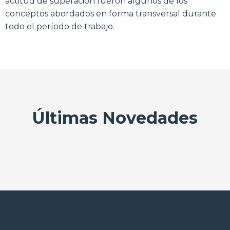
actitud de superación fueron algunos de los
conceptos abordados en forma transversal durante
todo el período de trabajo.
Últimas Novedades