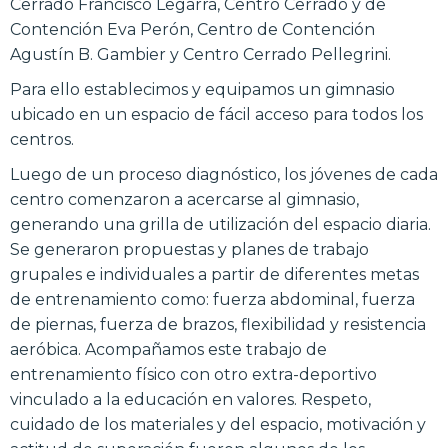
Cerrado Francisco Legarra, Centro Cerrado y de
Contención Eva Perón, Centro de Contención
Agustín B. Gambier y Centro Cerrado Pellegrini.
Para ello establecimos y equipamos un gimnasio
ubicado en un espacio de fácil acceso para todos los
centros.
Luego de un proceso diagnóstico, los jóvenes de cada
centro comenzaron a acercarse al gimnasio,
generando una grilla de utilización del espacio diaria.
Se generaron propuestas y planes de trabajo
grupales e individuales a partir de diferentes metas
de entrenamiento como: fuerza abdominal, fuerza
de piernas, fuerza de brazos, flexibilidad y resistencia
aeróbica. Acompañamos este trabajo de
entrenamiento físico con otro extra-deportivo
vinculado a la educación en valores. Respeto,
cuidado de los materiales y del espacio, motivación y