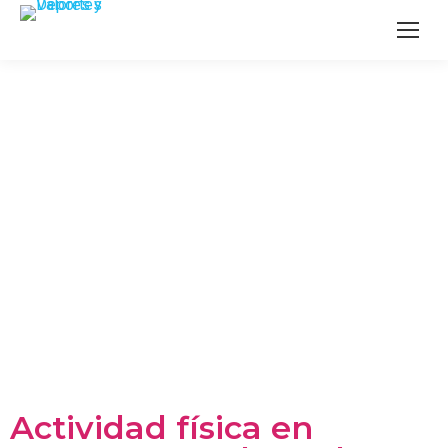
Actividad física en